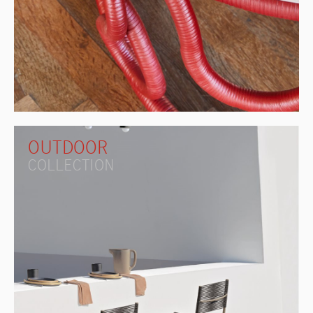
OUTDOOR
COLLECTION