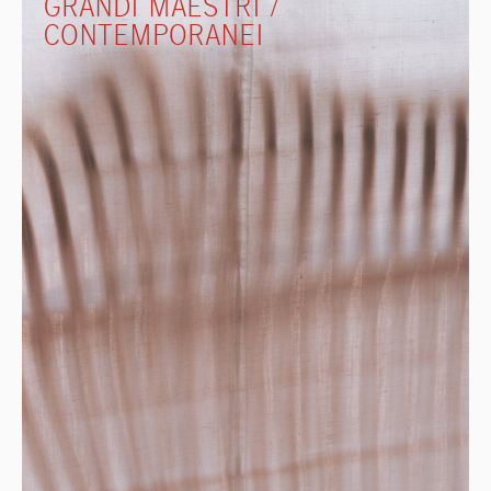
GRANDI MAESTRI /
CONTEMPORANEI