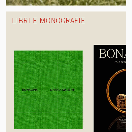
LIBRI E MONOGRAFIE