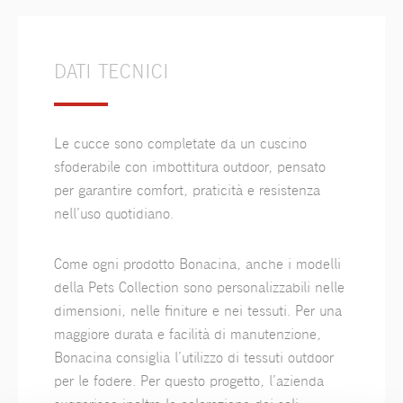
DATI TECNICI
Le cucce sono completate da un cuscino
sfoderabile con imbottitura outdoor, pensato
per garantire comfort, praticità e resistenza
nell’uso quotidiano.
Come ogni prodotto Bonacina, anche i modelli
della Pets Collection sono personalizzabili nelle
dimensioni, nelle finiture e nei tessuti. Per una
maggiore durata e facilità di manutenzione,
Bonacina consiglia l’utilizzo di tessuti outdoor
per le fodere. Per questo progetto, l’azienda