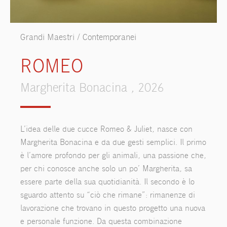
Grandi Maestri / Contemporanei
ROMEO
Margherita Bonacina , 2026
L’idea delle due cucce Romeo & Juliet, nasce con
Margherita Bonacina e da due gesti semplici. Il primo
è l’amore profondo per gli animali, una passione che,
per chi conosce anche solo un po’ Margherita, sa
essere parte della sua quotidianità. Il secondo è lo
sguardo attento su “ciò che rimane”: rimanenze di
lavorazione che trovano in questo progetto una nuova
e personale funzione. Da questa combinazione