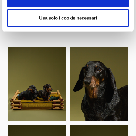
Usa solo i cookie necessari