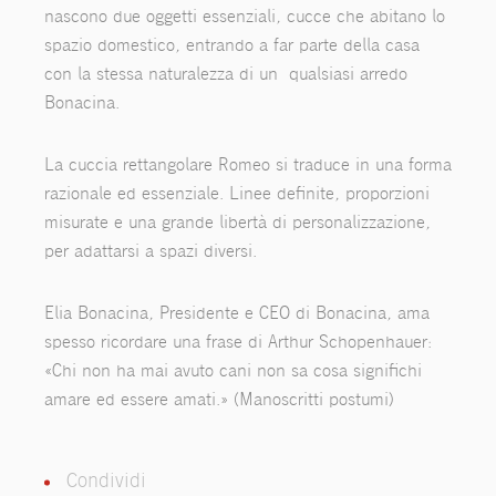
nascono due oggetti essenziali, cucce che abitano lo
spazio domestico, entrando a far parte della casa
con la stessa naturalezza di un qualsiasi arredo
Bonacina.
La cuccia rettangolare Romeo si traduce in una forma
razionale ed essenziale. Linee definite, proporzioni
misurate e una grande libertà di personalizzazione,
per adattarsi a spazi diversi.
Elia Bonacina, Presidente e CEO di Bonacina, ama
spesso ricordare una frase di Arthur Schopenhauer:
«Chi non ha mai avuto cani non sa cosa significhi
amare ed essere amati.» (Manoscritti postumi)
Condividi