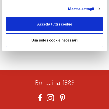
Mostra dettagli
Condividi
Accetta tutti i cookie
Usa solo i cookie necessari
Bonacina 1889