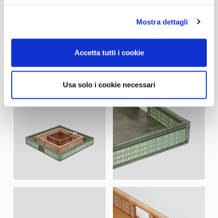
nostri cookie se continua ad utilizzare il nostro sito web.
Mostra dettagli
Accetta tutti i cookie
Usa solo i cookie necessari