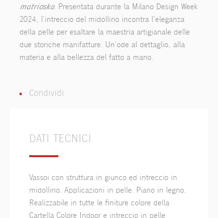
matrioska
. Presentata durante la Milano Design Week
2024, l’intreccio del midollino incontra l’eleganza
della pelle per esaltare la maestria artigianale delle
due storiche manifatture. Un’ode al dettaglio, alla
materia e alla bellezza del fatto a mano.
Condividi
DATI TECNICI
Vassoi con struttura in giunco ed intreccio in
midollino. Applicazioni in pelle. Piano in legno.
Realizzabile in tutte le finiture colore della
Cartella Colore Indoor e intreccio in pelle