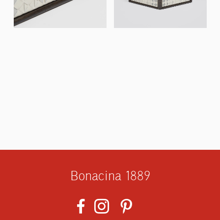
Bonacina 1889