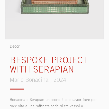
Decor
BESPOKE PROJECT
WITH SERAPIAN
Mario Bonacina , 2024
Bonacina e Serapian uniscono il loro savoir-faire per
dare vita a una raffinata serie di tre vassoi a