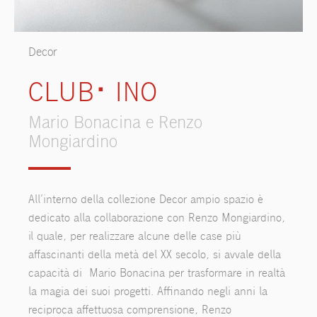
Decor
CLUB⠂INO
Mario Bonacina e Renzo
Mongiardino
All’interno della collezione Decor ampio spazio è
dedicato alla collaborazione con Renzo Mongiardino,
il quale, per realizzare alcune delle case più
affascinanti della metà del XX secolo, si avvale della
capacità di Mario Bonacina per trasformare in realtà
la magia dei suoi progetti. Affinando negli anni la
reciproca affettuosa comprensione, Renzo