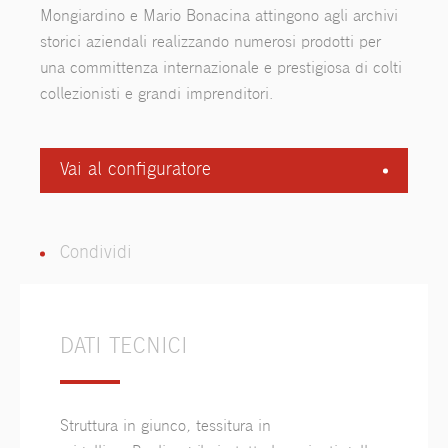
Mongiardino e Mario Bonacina attingono agli archivi
storici aziendali realizzando numerosi prodotti per
una committenza internazionale e prestigiosa di colti
collezionisti e grandi imprenditori.
Vai al configuratore
Condividi
DATI TECNICI
Struttura in giunco, tessitura in