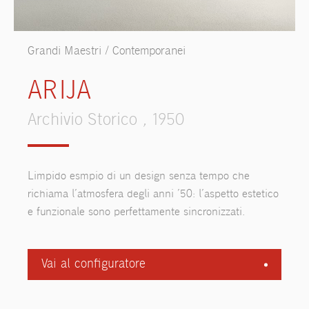
Grandi Maestri / Contemporanei
ARIJA
Archivio Storico , 1950
Limpido esmpio di un design senza tempo che
richiama l’atmosfera degli anni ’50: l’aspetto estetico
e funzionale sono perfettamente sincronizzati.
Vai al configuratore