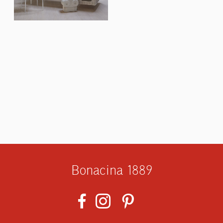
Bonacina 1889