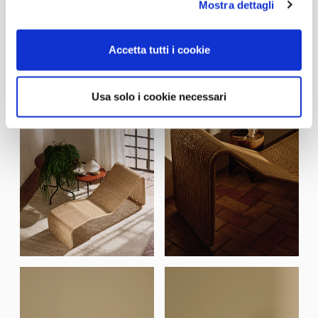
Mostra dettagli
Accetta tutti i cookie
Usa solo i cookie necessari