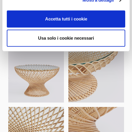
Mostra dettagli
Accetta tutti i cookie
Usa solo i cookie necessari