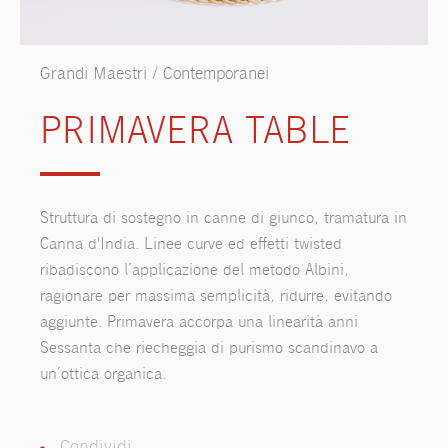
Grandi Maestri / Contemporanei
PRIMAVERA TABLE
Struttura di sostegno in canne di giunco, tramatura in
Canna d'India. Linee curve ed effetti twisted
ribadiscono l’applicazione del metodo Albini,
ragionare per massima semplicità, ridurre, evitando
aggiunte. Primavera accorpa una linearità anni
Sessanta che riecheggia di purismo scandinavo a
un’ottica organica.