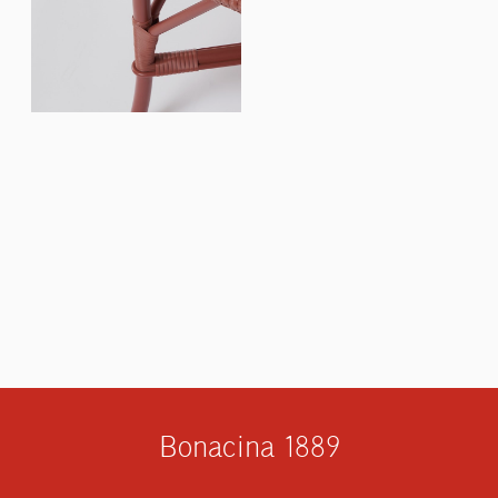
Bonacina 1889