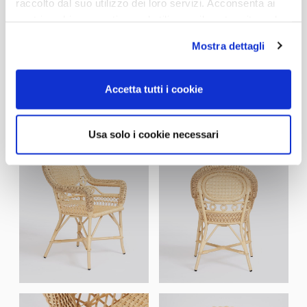
raccolto dal suo utilizzo dei loro servizi. Acconsenta ai
nostri cookie se continua ad utilizzare il nostro sito web.
Mostra dettagli
Accetta tutti i cookie
Usa solo i cookie necessari