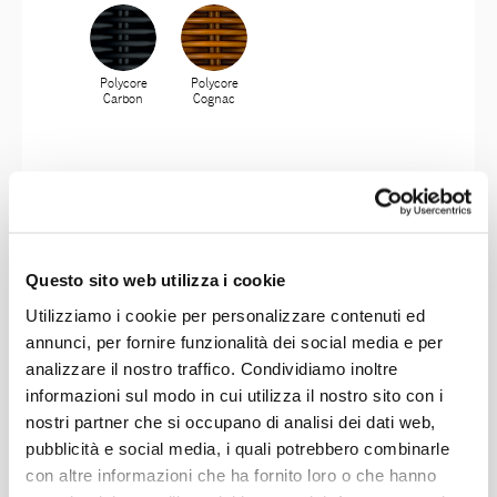
Polycore
Polycore
Carbon
Cognac
Questo sito web utilizza i cookie
Utilizziamo i cookie per personalizzare contenuti ed
annunci, per fornire funzionalità dei social media e per
analizzare il nostro traffico. Condividiamo inoltre
informazioni sul modo in cui utilizza il nostro sito con i
nostri partner che si occupano di analisi dei dati web,
pubblicità e social media, i quali potrebbero combinarle
con altre informazioni che ha fornito loro o che hanno