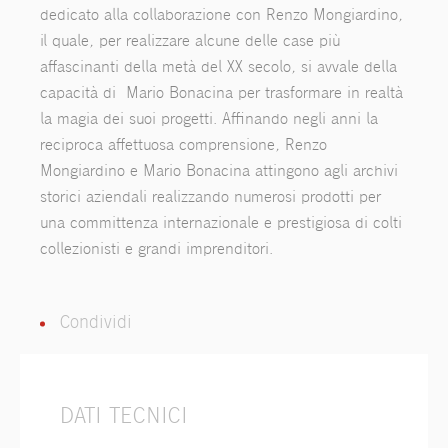
dedicato alla collaborazione con Renzo Mongiardino,
il quale, per realizzare alcune delle case più
affascinanti della metà del XX secolo, si avvale della
capacità di Mario Bonacina per trasformare in realtà
la magia dei suoi progetti. Affinando negli anni la
reciproca affettuosa comprensione, Renzo
Mongiardino e Mario Bonacina attingono agli archivi
storici aziendali realizzando numerosi prodotti per
una committenza internazionale e prestigiosa di colti
collezionisti e grandi imprenditori.
Condividi
DATI TECNICI