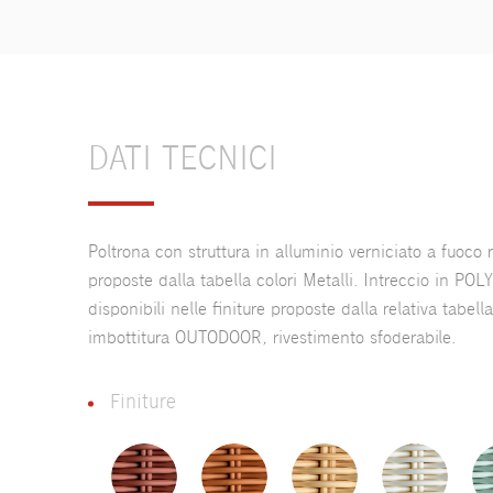
DATI TECNICI
Poltrona con struttura in alluminio verniciato a fuoco re
proposte dalla tabella colori Metalli. Intreccio in 
disponibili nelle finiture proposte dalla relativa tabell
imbottitura OUTODOOR, rivestimento sfoderabile.
Finiture