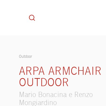
Outdoor
ARPA ARMCHAIR
OUTDOOR
Mario Bonacina e Renzo
Mongiardino