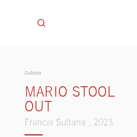
Outdoor
MARIO STOOL
OUT
Francis Sultana , 2023