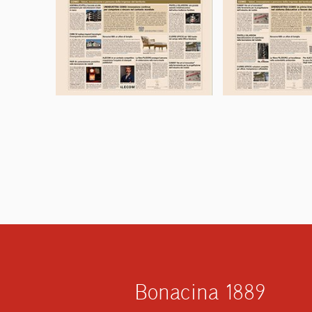
Bonacina 1889